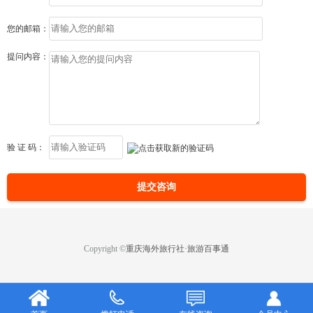
您的邮箱：
提问内容：
验 证 码：
提交咨询
Copyright ©
重庆海外旅行社·旅游百事通