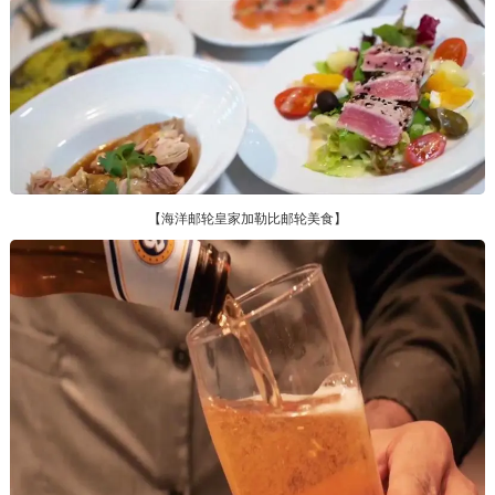
【海洋邮轮皇家加勒比邮轮美食】