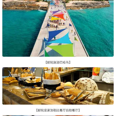
【邮轮旅游巴哈马】
【邮轮皇家加勒比餐厅自助餐厅】