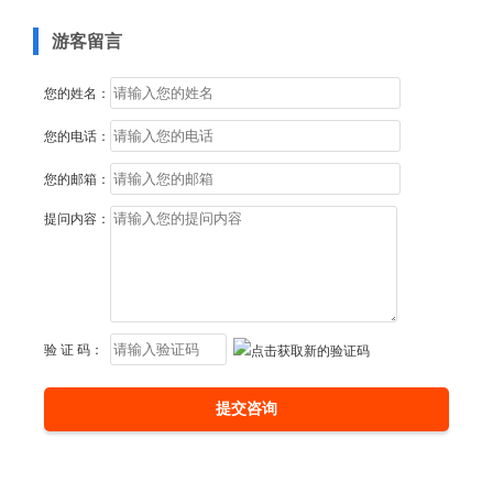
游客留言
您的姓名：
您的电话：
您的邮箱：
提问内容：
验 证 码：
提交咨询