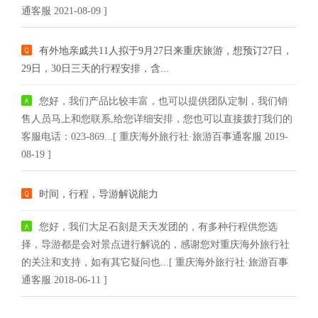
通客服 2021-08-09 ]
有外地亲戚共11人拟于9月27日来重庆旅游，想预订27日，
29日，30日三天的行程安排，含...
您好，我们产品比较丰富，也可以提供团队定制，我们销
售人员马上和您联系,给您详细安排，您也可以直接拨打我们的
客服电话：023-869...[ 重庆海外旅行社·旅游百事通客服 2019-
08-19 ]
时间，行程，导游解说能力
您好，我们大足石刻是天天发团的，有多种行程供您选
择，导游都是会对景点进行解说的，感谢您对重庆海外旅行社
的关注和支持，如有其它疑问也...[ 重庆海外旅行社·旅游百事
通客服 2018-06-11 ]